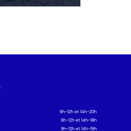
e
9h-12h et 14h-20h
9h-12h et 14h-18h
9h-12h et 14h-19h