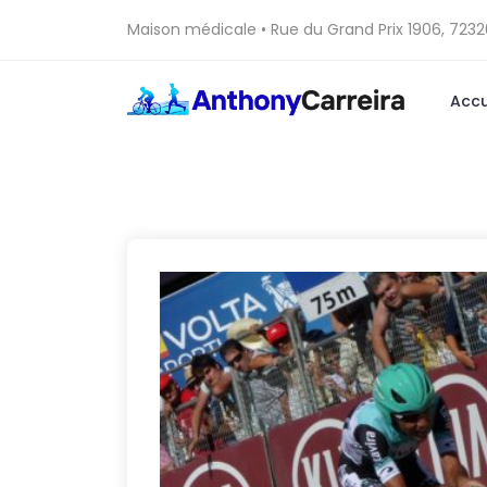
Maison médicale • Rue du Grand Prix 1906, 7232
Accu