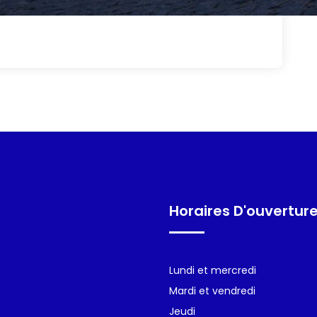
Horaires D'ouvertur
Lundi et mercredi
Mardi et vendredi
Jeudi