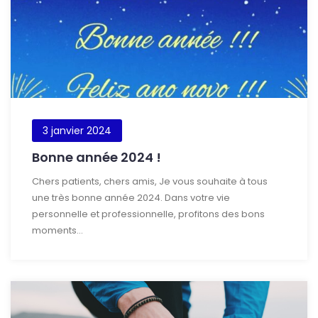
3 janvier 2024
Bonne année 2024 !
Chers patients, chers amis, Je vous souhaite à tous
une très bonne année 2024. Dans votre vie
personnelle et professionnelle, profitons des bons
moments...