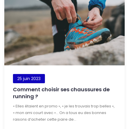
25 juin 2023
Comment choisir ses chaussures de
running ?
« Elles étaient en promo », « je les trouvais trop belles »,
« mon ami court avec »… On a tous eu des bonnes
raisons d’acheter cette paire de...