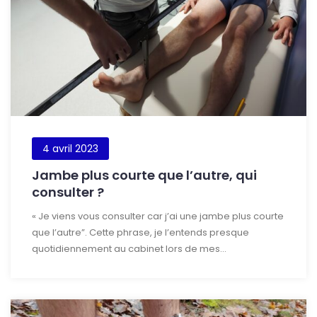
4 avril 2023
Jambe plus courte que l’autre, qui
consulter ?
« Je viens vous consulter car j’ai une jambe plus courte
que l’autre”. Cette phrase, je l’entends presque
quotidiennement au cabinet lors de mes...