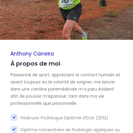
Anthony Carreira
À propos de moi
Passionné de sport, appréciant le contact humain et
ayant toujours eu la volonté de soigner, me lancer
dans une carrière paramédicale m’a paru évident
afin de pouvoir m’épanouir, tant dans ma vie
professionnelle que personnelle.
Pédicure-Podologue Diplômé d’Etat (2012)
Diplôme Universitaire de Podologie appliquée au