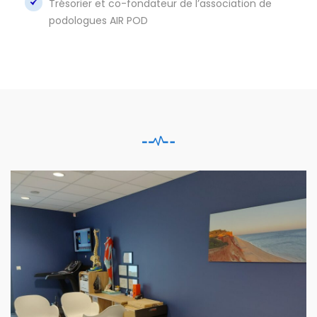
Trésorier et co-fondateur de l’association de
podologues AIR POD