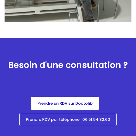
Besoin d'une consultation ?
Prendre un RDV sur Doctolib
Prendre RDV par téléphone : 06.51.54.32.60