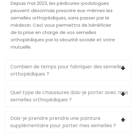
Depuis mai 2023, les pédicures-podologues
peuvent désormais prescrire eux-mêmes les
semelles orthopédiques, sans passer par le
médecin. Ceci vous permettra de bénéficier
de la prise en charge de vos semelles
orthopédiques par la sécurité sociale et votre
mutuelle.
Combien de temps pour fabriquer des semelles
orthopédiques ?
Quel type de chaussures dois-je porter avec mes
semelles orthopédiques ?
Dois-je prendre prendre une pointure
supplémentaire pour porter mes semelles ?