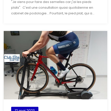
"Je viens pour faire des semelles car j'ai les pieds
plats". C'est une consultation quasi quotidienne en
cabinet de podologie... Pourtant, le pied plat, qui a...
12 mai 2023