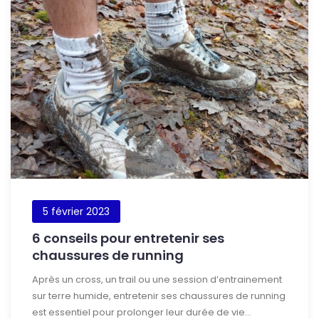
5 février 2023
6 conseils pour entretenir ses
chaussures de running
Après un cross, un trail ou une session d’entrainement
sur terre humide, entretenir ses chaussures de running
est essentiel pour prolonger leur durée de vie...