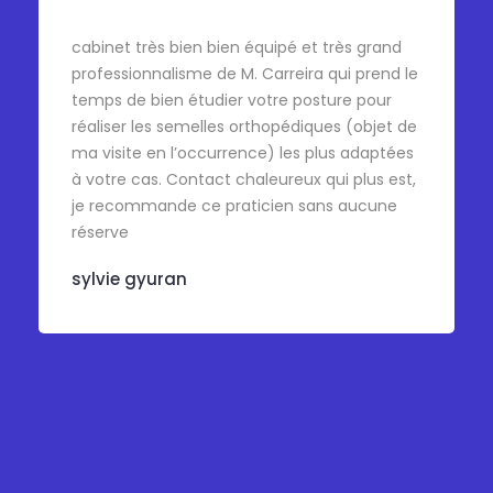
cabinet très bien bien équipé et très grand
professionnalisme de M. Carreira qui prend le
temps de bien étudier votre posture pour
réaliser les semelles orthopédiques (objet de
ma visite en l’occurrence) les plus adaptées
à votre cas. Contact chaleureux qui plus est,
je recommande ce praticien sans aucune
réserve
sylvie gyuran