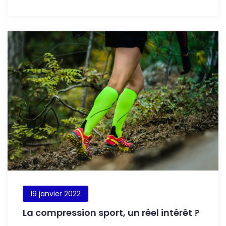
19 janvier 2022
La compression sport, un réel intérêt ?