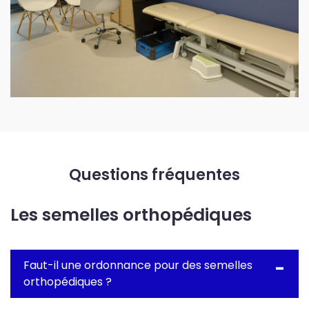
Questions fréquentes
Les semelles orthopédiques
Faut-il une ordonnance pour des semelles
orthopédiques ?