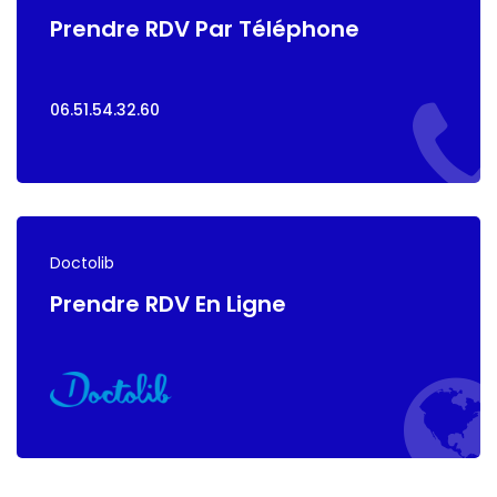
Prendre RDV Par Téléphone
06.51.54.32.60
Doctolib
Prendre RDV En Ligne