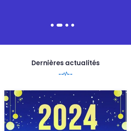
Dernières actualités