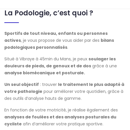
La Podologie, c’est quoi ?
Sportifs de tout niveau, enfants ou personnes
actives
, je vous propose de vous aider par des
bilans
podologiques personnalisés
.
Situé à Vibraye à 45min du Mans, je peux
soulager les
douleurs de pieds, de genoux et de dos
grâce à une
analyse biomécanique et posturale.
Un seul objectif
: trouver
le traitement le plus adapté à
votre pathologie
pour améliorer votre quotidien, grâce à
des outils d’analyse hauts de gamme.
En fonction de votre motricité, je réalise également des
analyses de foulées et des analyses posturales du
cycliste
afin d’améliorer votre pratique sportive.