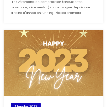
Les vêtements de compression (chaussettes,
manchons, vêtements…) sont en vogue depuis une
dizaine d'année en running. Dès les premiers...
3 janvier 2022