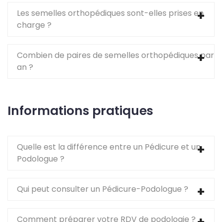
Les semelles orthopédiques sont-elles prises en
charge ?
Combien de paires de semelles orthopédiques par
an ?
Informations pratiques
Quelle est la différence entre un Pédicure et un
Podologue ?
Qui peut consulter un Pédicure-Podologue ?
Comment préparer votre RDV de podologie ?