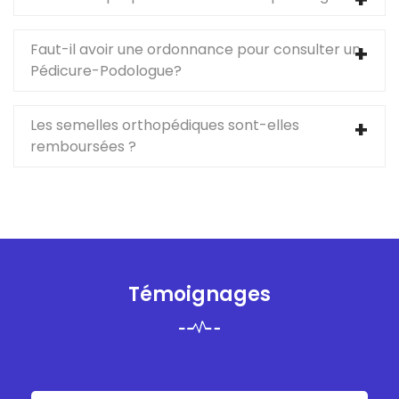
Faut-il avoir une ordonnance pour consulter un
Pédicure-Podologue?
Les semelles orthopédiques sont-elles
remboursées ?
Témoignages