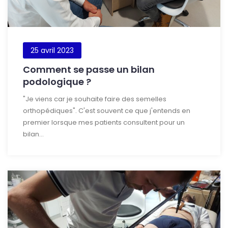
25 avril 2023
Comment se passe un bilan
podologique ?
"Je viens car je souhaite faire des semelles
orthopédiques". C'est souvent ce que j'entends en
premier lorsque mes patients consultent pour un
bilan...