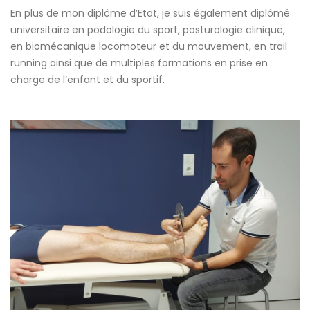
En plus de mon diplôme d’Etat, je suis également diplômé
universitaire en podologie du sport, posturologie clinique,
en biomécanique locomoteur et du mouvement, en trail
running ainsi que de multiples formations en prise en
charge de l’enfant et du sportif.