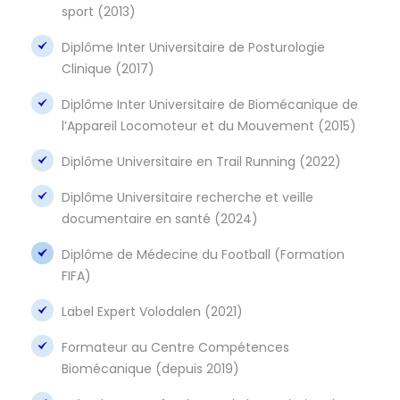
sport (2013)
Diplôme Inter Universitaire de Posturologie
Clinique (2017)
Diplôme Inter Universitaire de Biomécanique de
l’Appareil Locomoteur et du Mouvement (2015)
Diplôme Universitaire en Trail Running (2022)
Diplôme Universitaire recherche et veille
documentaire en santé (2024)
Diplôme de Médecine du Football (Formation
FIFA)
Label Expert Volodalen (2021)
Formateur au Centre Compétences
Biomécanique (depuis 2019)