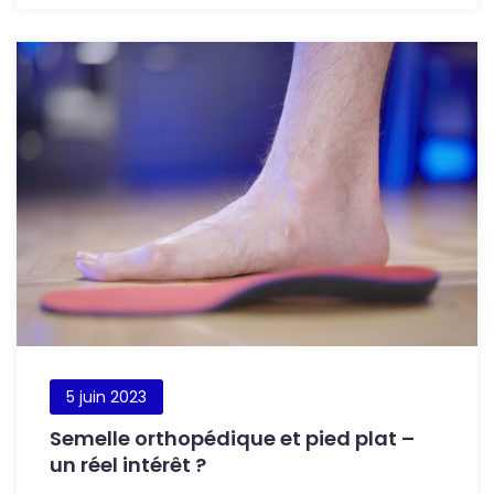
5 juin 2023
Semelle orthopédique et pied plat –
un réel intérêt ?