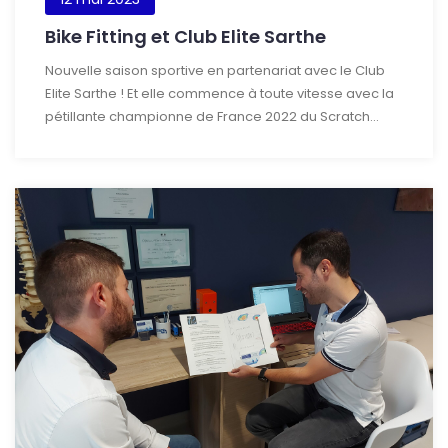
Bike Fitting et Club Elite Sarthe
Nouvelle saison sportive en partenariat avec le Club
Elite Sarthe ! Et elle commence à toute vitesse avec la
pétillante championne de France 2022 du Scratch...