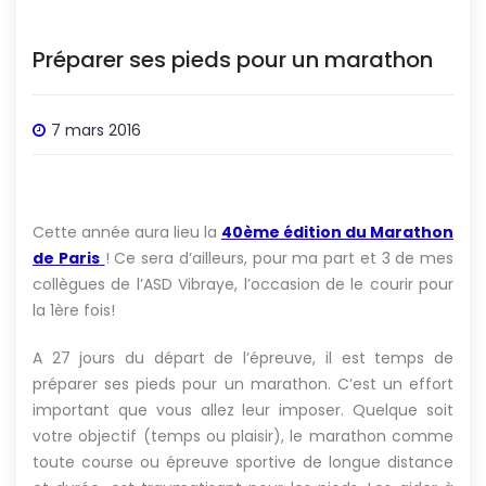
Préparer ses pieds pour un marathon
7 mars 2016
_
Cette année aura lieu la
40ème édition du Marathon
de Paris
! Ce sera d’ailleurs, pour ma part et 3 de mes
collègues de l’ASD Vibraye, l’occasion de le courir pour
la 1ère fois!
A 27 jours du départ de l’épreuve, il est temps de
préparer ses pieds pour un marathon. C’est un effort
important que vous allez leur imposer. Quelque soit
votre objectif (temps ou plaisir), le marathon comme
toute course ou épreuve sportive de longue distance