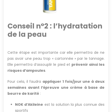
Conseil n°2 : l’hydratation
de la peau
Cette étape est importante car elle permettra de ne
pas avoir une peau trop « cartonnée » par le tannage.
Elle permettra d’assouplir le pied et
prévenir ainsi les
risques d’ampoules
.
Pour cela, il faudra
appliquer 1 fois/jour une à deux
semaines avant l’épreuve une crème à base de
beurre de karité
:
NOK d’Akileine
est la solution la plus connue des
sportifs