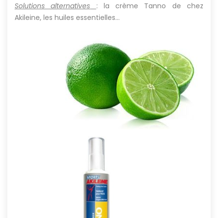
Solutions alternatives
: la crème Tanno de chez
Akileine, les huiles essentielles…