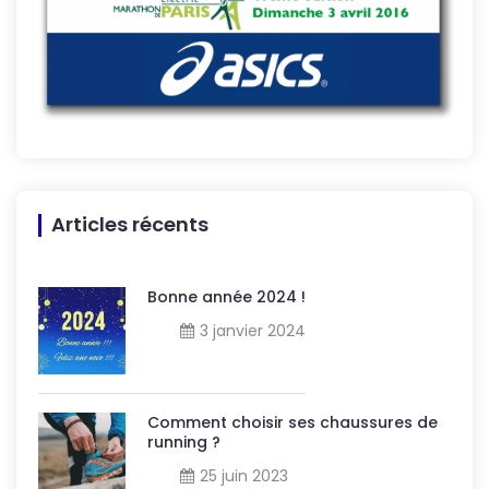
Articles récents
Bonne année 2024 !
3 janvier 2024
Comment choisir ses chaussures de
running ?
25 juin 2023