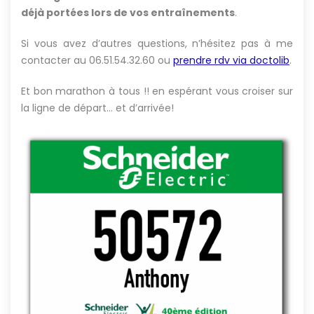
déjà portées lors de vos entraînements
.
Si vous avez d’autres questions, n’hésitez pas à me
contacter au 06.51.54.32.60 ou
prendre rdv via doctolib
.
Et bon marathon à tous !! en espérant vous croiser sur
la ligne de départ… et d’arrivée!