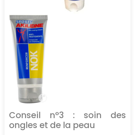
Conseil n°3 : soin des
ongles et de la peau