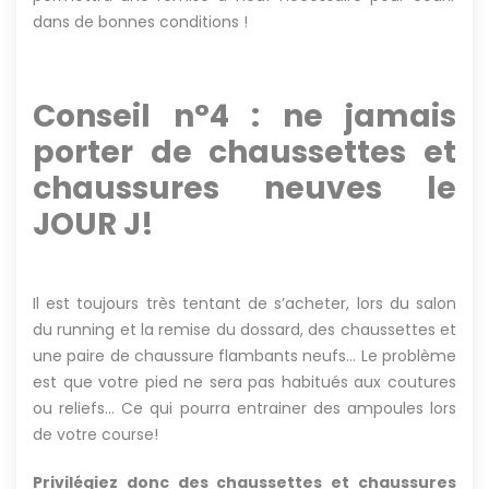
dans de bonnes conditions !
–
Conseil n°4 : ne jamais
porter de chaussettes et
chaussures neuves le
JOUR J!
Il est toujours très tentant de s’acheter, lors du salon
du running et la remise du dossard, des chaussettes et
une paire de chaussure flambants neufs… Le problème
est que votre pied ne sera pas habitués aux coutures
ou reliefs… Ce qui pourra entrainer des ampoules lors
de votre course!
Privilégiez donc des chaussettes et chaussures