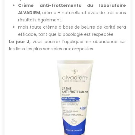
Crème anti-frottements du laboratoire
ALVADIEM
, crème + naturelle et avec de très bons
résultats également.
mais toute crème à base de beurre de karité sera
efficace, tant que la posologie est respectée.
Le jour J
, vous pourrez l’appliquer en abondance sur
les lieux les plus sensibles aux ampoules.